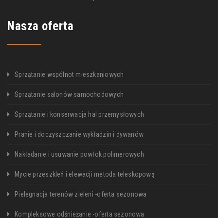
Nasza oferta
Sprzątanie wspólnot mieszkaniowych
Sprzątanie salonów samochodowych
Sprzątanie i konserwacja hal przemysłowych
Pranie i doczyszczanie wykładzin i dywanów
Nakładanie i usuwanie powłok polimerowych
Mycie przeszkleń i elewacji metoda teleskopową
Pielegnacja terenów zieleni -oferta sezonowa
Kompleksowe odśnieżanie -oferta sezonowa